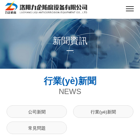
新聞資訊
行業(yè)新聞
NEWS
公司新聞
行業(yè)新聞
常見問題